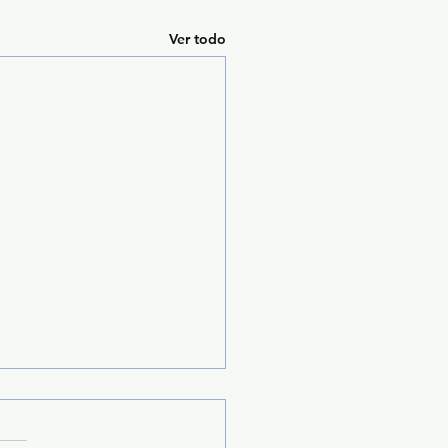
Ver todo