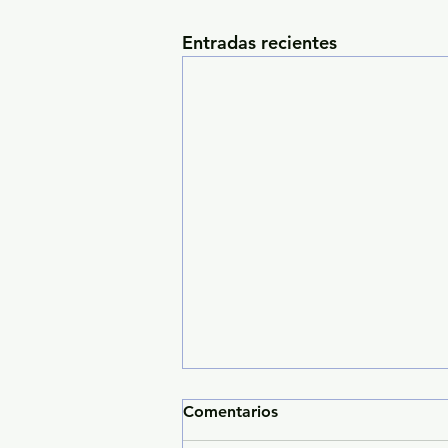
Entradas recientes
Comentarios