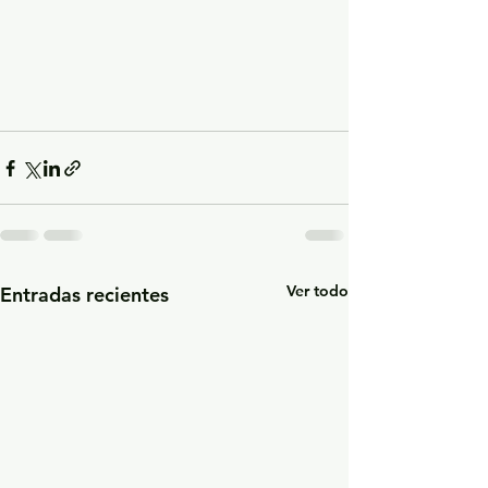
Ver todo
Entradas recientes